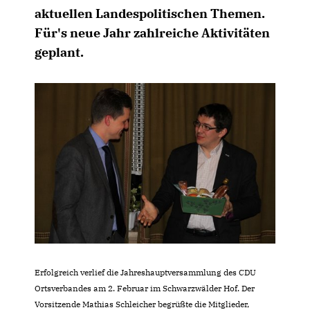
aktuellen Landespolitischen Themen.
Für's neue Jahr zahlreiche Aktivitäten
geplant.
Erfolgreich verlief die Jahreshauptversammlung des CDU
Ortsverbandes am 2. Februar im Schwarzwälder Hof. Der
Vorsitzende Mathias Schleicher begrüßte die Mitglieder,