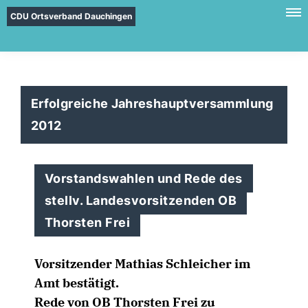
CDU Ortsverband Dauchingen
Erfolgreiche Jahreshauptversammlung
2012
Vorstandswahlen und Rede des
stellv. Landesvorsitzenden OB
Thorsten Frei
Vorsitzender Mathias Schleicher im
Amt bestätigt.
Rede von OB Thorsten Frei zu