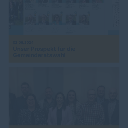
02.06.2024
Unser Prospekt für die
Gemeinderatswahl