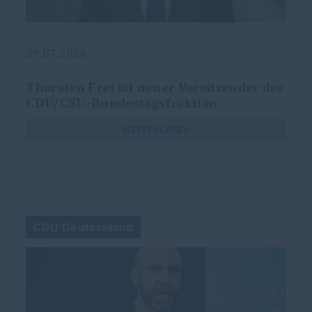
29.07.2026
g
Thorsten Frei ist neuer Vorsitzender der
CDU/CSU-Bundestagsfraktion
s
WEITERLESEN
CDU Deutschland