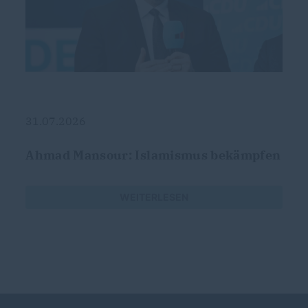
31.07.2026
Ahmad Mansour: Islamismus bekämpfen
WEITERLESEN