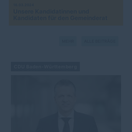
16.03.2024
Unsere Kandidatinnen und
Kandidaten für den Gemeinderat
MEHR
ALLE BEITRÄGE
CDU Baden-Württemberg