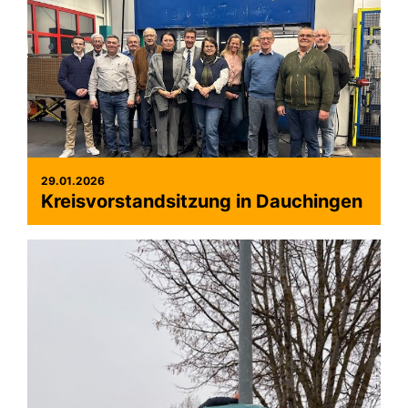
29.01.2026
Kreisvorstandsitzung in Dauchingen