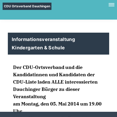
CDU Ortsverband Dauchingen
Informationsveranstaltung
Kindergarten & Schule
Der CDU-Ortsverband und die
Kandidatinnen und Kandidaten der
CDU-Liste laden ALLE interessierten
Dauchinger Bürger zu dieser
Veranstaltung
am Montag, den 05. Mai 2014 um 19.00
Uhr