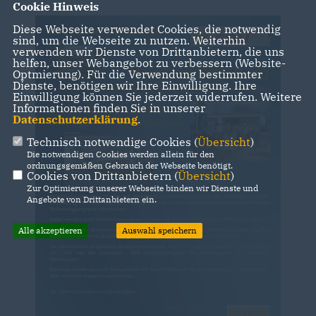
Cookie Hinweis
Diese Webseite verwendet Cookies, die notwendig
sind, um die Webseite zu nutzen. Weiterhin
verwenden wir Dienste von Drittanbietern, die uns
helfen, unser Webangebot zu verbessern (Website-
Optmierung). Für die Verwendung bestimmter
Dienste, benötigen wir Ihre Einwilligung. Ihre
Einwilligung können Sie jederzeit widerrufen. Weitere
Informationen finden Sie in unserer
Datenschutzerklärung
.
Technisch notwendige Cookies (
Übersicht
)
Die notwendigen Cookies werden allein für den
ordnungsgemäßen Gebrauch der Webseite benötigt.
Cookies von Drittanbietern (
Übersicht
)
Zur Optimierung unserer Webseite binden wir Dienste und
Angebote von Drittanbietern ein.
Alle akzeptieren
Auswahl speichern