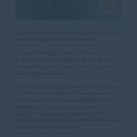
Dabei werden auch das Konzept und die Umsetzung
des Erweiterungsbaus näher betrachtet.
Die Leiterin der Einrichtung Petra Heini und der
Architekt des Erweiterungsbaus Steffen Halder
werden hierzu Ausführungen machen und gerne
auch Fragen beantworten.
Sie sind herzlich eingeladen diesen interessanten
Vor-Ort-Termin zu besuchen. Hier können sie sich
von der Leistungs- und Zukunftsfähigkeit des
Kindergarten St. Franziskus überzeugen.
Daneben haben sie auch Gelegenheit mit den
Kandidaten für den Kreistag im Schwarzwald-Baar-
Kreis ins Gespräch zu kommen.