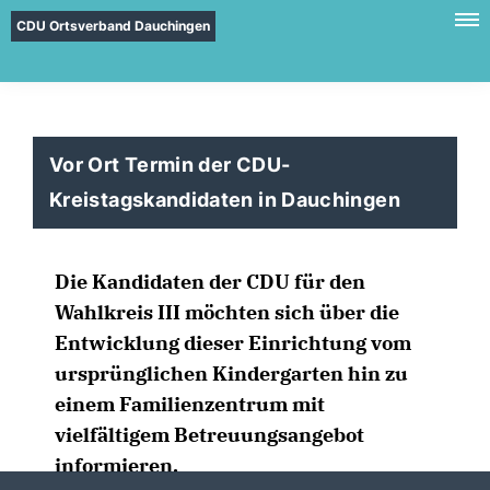
CDU Ortsverband Dauchingen
Vor Ort Termin der
CDU-
Kreistagskandidaten in Dauchingen
Die Kandidaten der CDU für den
Wahlkreis III möchten sich über die
Entwicklung dieser Einrichtung vom
ursprünglichen Kindergarten hin zu
einem Familienzentrum mit
vielfältigem Betreuungsangebot
informieren.