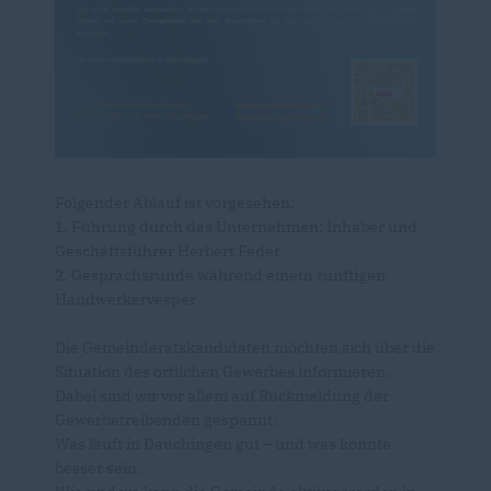
Folgender Ablauf ist vorgesehen:
1. Führung durch das Unternehmen: Inhaber und
Geschäftsführer Herbert Feder
2. Gesprächsrunde während einem zünftigen
Handwerkervesper
Die Gemeinderatskandidaten möchten sich über die
Situation des örtlichen Gewerbes informieren.
Dabei sind wir vor allem auf Rückmeldung der
Gewerbetreibenden gespannt:
Was läuft in Dauchingen gut – und was könnte
besser sein.