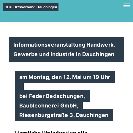
CDU Ortsverband Dauchingen
Informationsveranstaltung Handwerk,
Gewerbe und Industrie in Dauchingen
am Montag, den 12. Mai um 19 Uhr
bei Feder Bedachungen,
Baublechnerei GmbH,
Riesenburgstraße 3, Dauchingen
Herzliche Einladung an alle