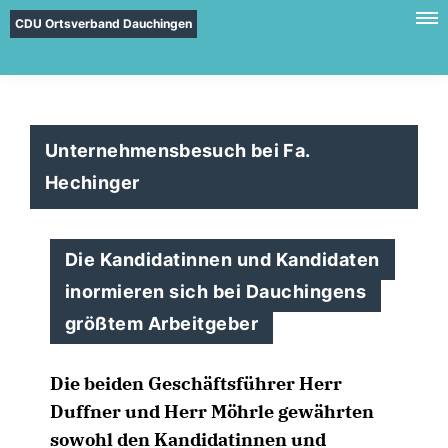
CDU Ortsverband Dauchingen
Unternehmensbesuch bei Fa.
Hechinger
Die Kandidatinnen und Kandidaten
inormieren sich bei Dauchingens
größtem Arbeitgeber
Die beiden Geschäftsführer Herr
Duffner und Herr Möhrle gewährten
sowohl den Kandidatinnen und