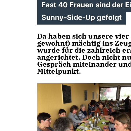
Fast 40 Frauen sind der 
Sunny-Side-Up gefolgt
Da haben sich unsere vier
gewohnt) mächtig ins Zeug
wurde für die zahlreich 
angerichtet. Doch nicht n
Gespräch miteinander und
Mittelpunkt.