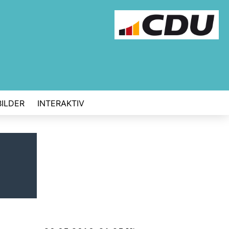
BILDER
INTERAKTIV