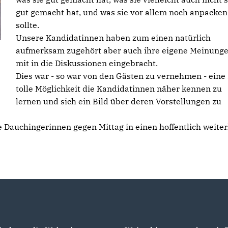
gut gemacht hat, und was sie vor allem noch anpacken
sollte.
Unsere Kandidatinnen haben zum einen natürlich
aufmerksam zugehört aber auch ihre eigene Meinung
mit in die Diskussionen eingebracht.
Dies war - so war von den Gästen zu vernehmen - eine
tolle Möglichkeit die Kandidatinnen näher kennen zu
lernen und sich ein Bild über deren Vorstellungen zu
ie Dauchingerinnen gegen Mittag in einen hoffentlich weite