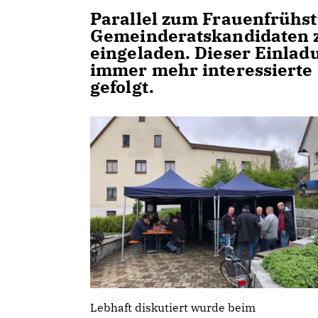
Parallel zum Frauenfrühs
Gemeinderatskandidaten 
eingeladen. Dieser Einlad
immer mehr interessierte 
gefolgt.
Lebhaft diskutiert wurde beim