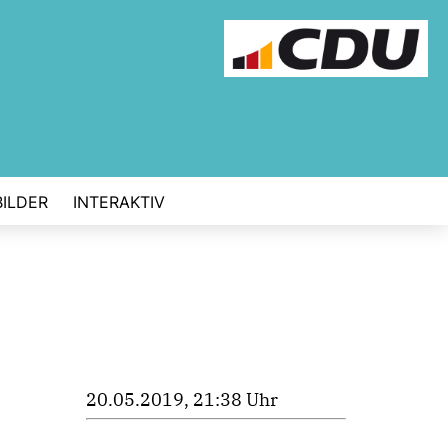
BILDER
INTERAKTIV
20.05.2019, 21:38 Uhr