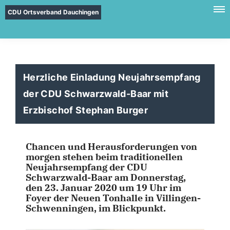
CDU Ortsverband Dauchingen
Herzliche Einladung Neujahrsempfang
der CDU Schwarzwald-Baar mit
Erzbischof Stephan Burger
Chancen und Herausforderungen von
morgen stehen beim traditionellen
Neujahrsempfang der CDU
Schwarzwald-Baar am Donnerstag,
den 23. Januar 2020 um 19 Uhr im
Foyer der Neuen Tonhalle in Villingen-
Schwenningen, im Blickpunkt.