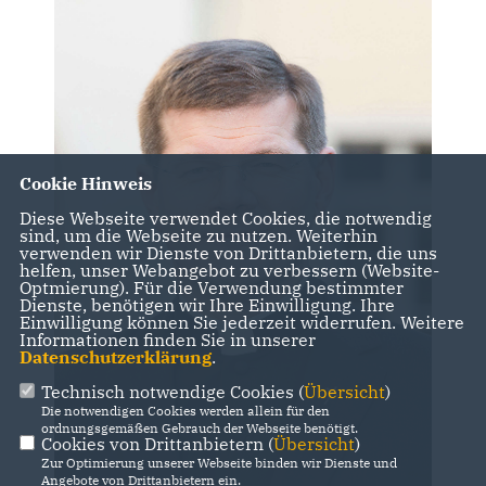
Cookie Hinweis
Diese Webseite verwendet Cookies, die notwendig
sind, um die Webseite zu nutzen. Weiterhin
verwenden wir Dienste von Drittanbietern, die uns
helfen, unser Webangebot zu verbessern (Website-
Optmierung). Für die Verwendung bestimmter
Dienste, benötigen wir Ihre Einwilligung. Ihre
Einwilligung können Sie jederzeit widerrufen. Weitere
Informationen finden Sie in unserer
Datenschutzerklärung
.
Technisch notwendige Cookies (
Übersicht
)
Die notwendigen Cookies werden allein für den
ordnungsgemäßen Gebrauch der Webseite benötigt.
Cookies von Drittanbietern (
Übersicht
)
Zur Optimierung unserer Webseite binden wir Dienste und
Angebote von Drittanbietern ein.